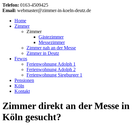
Telefon:
0163-4509425
Email:
webmaster@zimmer-in-koeln-deutz.de
Home
Zimmer
Zimmer
Gästezimmer
Messezimmer
Zimmer nah an der Messe
Zimmer in Deutz
Fewos
Ferienwohnung Adolph 1
Ferienwohnung Adolph 2
Ferienwohnung Siegburger 1
Pensionen
Köln
Kontakt
Zimmer direkt an der Messe in
Köln gesucht?