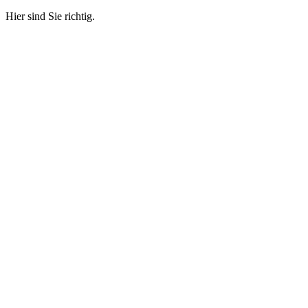
Hier sind Sie richtig.